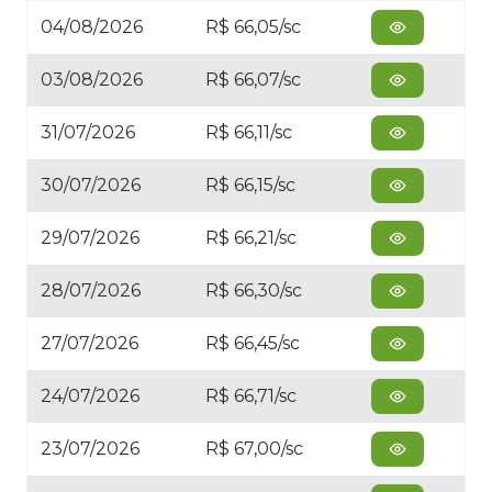
04/08/2026
R$ 66,05/sc
03/08/2026
R$ 66,07/sc
31/07/2026
R$ 66,11/sc
30/07/2026
R$ 66,15/sc
29/07/2026
R$ 66,21/sc
28/07/2026
R$ 66,30/sc
27/07/2026
R$ 66,45/sc
24/07/2026
R$ 66,71/sc
23/07/2026
R$ 67,00/sc