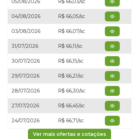
05/08/2026
R$ 66,03/sc
04/08/2026
R$ 66,05/sc
03/08/2026
R$ 66,07/sc
31/07/2026
R$ 66,11/sc
30/07/2026
R$ 66,15/sc
29/07/2026
R$ 66,21/sc
28/07/2026
R$ 66,30/sc
27/07/2026
R$ 66,45/sc
24/07/2026
R$ 66,71/sc
Ver mais ofertas e cotações