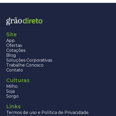
Site
App
Ofertas
Cotações
Blog
Soluções Corporativas
Trabalhe Conosco
Contato
Culturas
Milho
Soja
Sorgo
Links
Termos de uso e Política de Privacidade