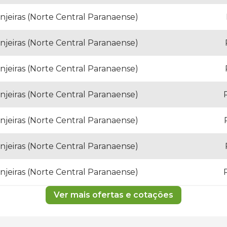
njeiras (Norte Central Paranaense)
njeiras (Norte Central Paranaense)
njeiras (Norte Central Paranaense)
njeiras (Norte Central Paranaense)
njeiras (Norte Central Paranaense)
njeiras (Norte Central Paranaense)
njeiras (Norte Central Paranaense)
Ver mais ofertas e cotações