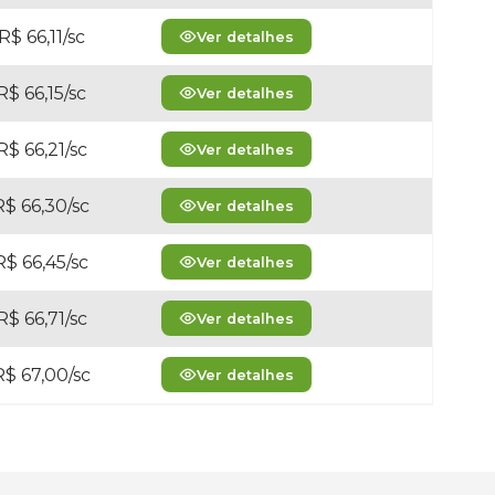
R$ 66,11/sc
Ver detalhes
R$ 66,15/sc
Ver detalhes
R$ 66,21/sc
Ver detalhes
R$ 66,30/sc
Ver detalhes
R$ 66,45/sc
Ver detalhes
R$ 66,71/sc
Ver detalhes
R$ 67,00/sc
Ver detalhes