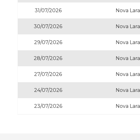
31/07/2026
Nova Lara
30/07/2026
Nova Lara
29/07/2026
Nova Lara
28/07/2026
Nova Lara
27/07/2026
Nova Lara
24/07/2026
Nova Lara
23/07/2026
Nova Lara