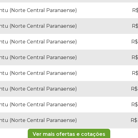
ntu (Norte Central Paranaense)
R$
ntu (Norte Central Paranaense)
R$
ntu (Norte Central Paranaense)
R$
ntu (Norte Central Paranaense)
R$
ntu (Norte Central Paranaense)
R$
ntu (Norte Central Paranaense)
R$
ntu (Norte Central Paranaense)
R$
ntu (Norte Central Paranaense)
R$
Ver mais ofertas e cotações