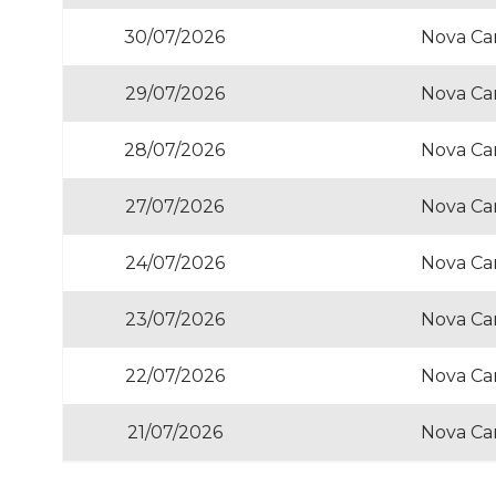
30/07/2026
Nova Ca
29/07/2026
Nova Ca
28/07/2026
Nova Ca
27/07/2026
Nova Ca
24/07/2026
Nova Ca
23/07/2026
Nova Ca
22/07/2026
Nova Ca
21/07/2026
Nova Ca