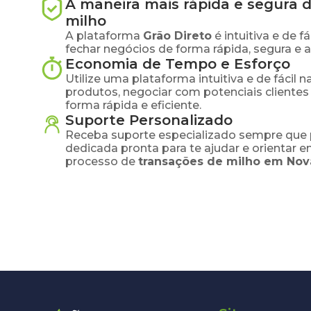
A maneira mais rápida e segura 
milho
A plataforma
Grão Direto
é intuitiva e de 
fechar negócios de forma rápida, segura e 
Economia de Tempo e Esforço
Utilize uma plataforma intuitiva e de fácil 
produtos, negociar com potenciais clientes
forma rápida e eficiente.
Suporte Personalizado
Receba suporte especializado sempre que 
dedicada pronta para te ajudar e orientar 
processo de
transações de
milho
em
Nov