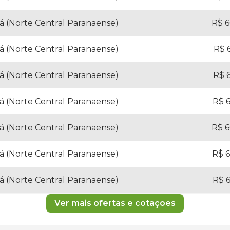
á (Norte Central Paranaense)
R$ 6
á (Norte Central Paranaense)
R$ 6
á (Norte Central Paranaense)
R$ 6
á (Norte Central Paranaense)
R$ 6
á (Norte Central Paranaense)
R$ 6
á (Norte Central Paranaense)
R$ 6
á (Norte Central Paranaense)
R$ 6
Ver mais ofertas e cotações