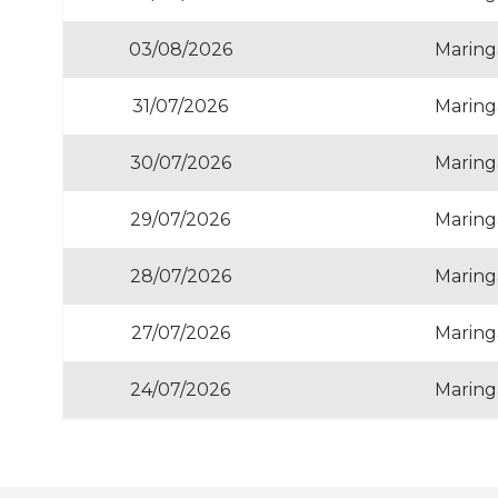
03/08/2026
Maring
31/07/2026
Maring
30/07/2026
Maring
29/07/2026
Maring
28/07/2026
Maring
27/07/2026
Maring
24/07/2026
Maring