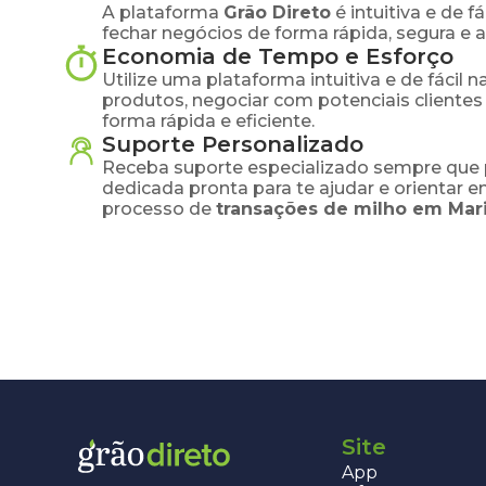
A plataforma
Grão Direto
é intuitiva e de 
fechar negócios de forma rápida, segura e 
Economia de Tempo e Esforço
Utilize uma plataforma intuitiva e de fácil 
produtos, negociar com potenciais clientes
forma rápida e eficiente.
Suporte Personalizado
Receba suporte especializado sempre que 
dedicada pronta para te ajudar e orientar 
processo de
transações de
milho
em
Mar
Site
App