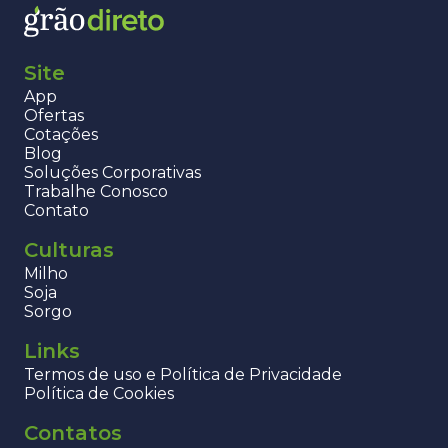
Site
App
Ofertas
Cotações
Blog
Soluções Corporativas
Trabalhe Conosco
Contato
Culturas
Milho
Soja
Sorgo
Links
Termos de uso e Política de Privacidade
Política de Cookies
Contatos