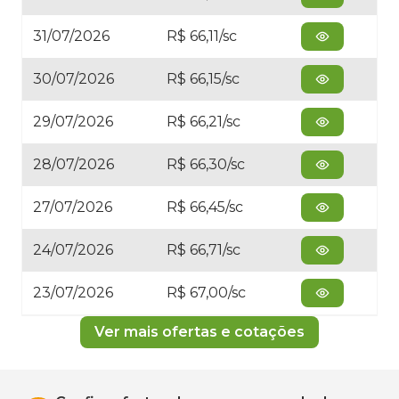
31/07/2026
R$ 66,11/sc
30/07/2026
R$ 66,15/sc
29/07/2026
R$ 66,21/sc
28/07/2026
R$ 66,30/sc
27/07/2026
R$ 66,45/sc
24/07/2026
R$ 66,71/sc
23/07/2026
R$ 67,00/sc
Ver mais ofertas e cotações