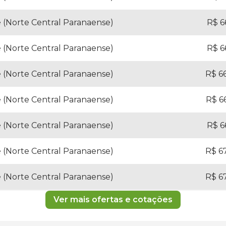
 (Norte Central Paranaense)
R$ 66
 (Norte Central Paranaense)
R$ 66
 (Norte Central Paranaense)
R$ 66
 (Norte Central Paranaense)
R$ 66
 (Norte Central Paranaense)
R$ 66
 (Norte Central Paranaense)
R$ 67
 (Norte Central Paranaense)
R$ 67
Ver mais ofertas e cotações