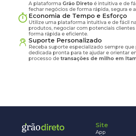
A plataforma
Grão Direto
é intuitiva e de 
fechar negócios de forma rápida, segura e 
Economia de Tempo e Esforço
Utilize uma plataforma intuitiva e de fácil 
produtos, negociar com potenciais clientes
forma rápida e eficiente.
Suporte Personalizado
Receba suporte especializado sempre que 
dedicada pronta para te ajudar e orientar 
processo de
transações de
milho
em
Ita
Site
App