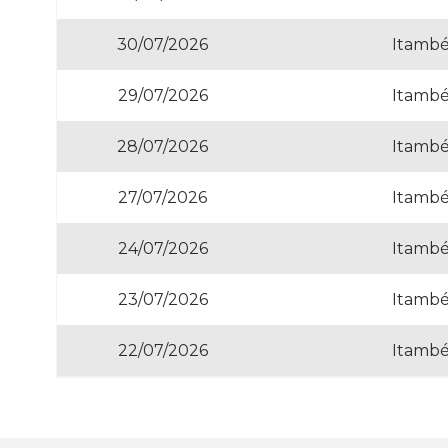
30/07/2026
Itambé
29/07/2026
Itambé
28/07/2026
Itambé
27/07/2026
Itambé
24/07/2026
Itambé
23/07/2026
Itambé
22/07/2026
Itambé