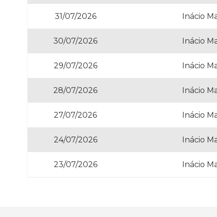
31/07/2026
Inácio M
30/07/2026
Inácio M
29/07/2026
Inácio M
28/07/2026
Inácio M
27/07/2026
Inácio M
24/07/2026
Inácio M
23/07/2026
Inácio M