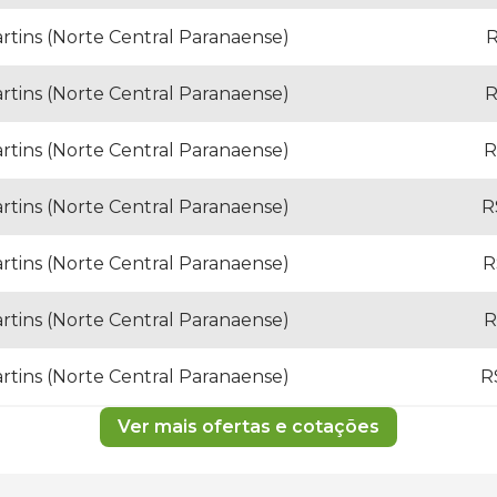
artins (Norte Central Paranaense)
R
artins (Norte Central Paranaense)
R
artins (Norte Central Paranaense)
R
artins (Norte Central Paranaense)
R
artins (Norte Central Paranaense)
R
artins (Norte Central Paranaense)
R
artins (Norte Central Paranaense)
R
Ver mais ofertas e cotações