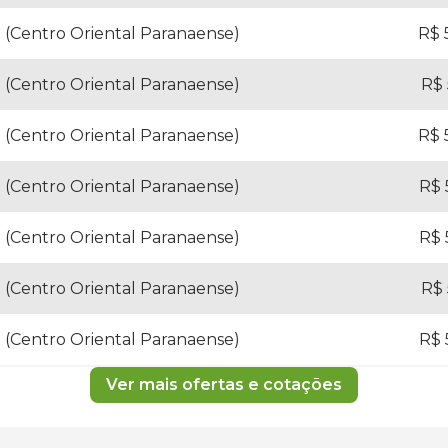
a (Centro Oriental Paranaense)
R$ 
a (Centro Oriental Paranaense)
R$ 
a (Centro Oriental Paranaense)
R$ 
a (Centro Oriental Paranaense)
R$ 
a (Centro Oriental Paranaense)
R$ 
a (Centro Oriental Paranaense)
R$ 
a (Centro Oriental Paranaense)
R$ 
Ver mais ofertas e cotações