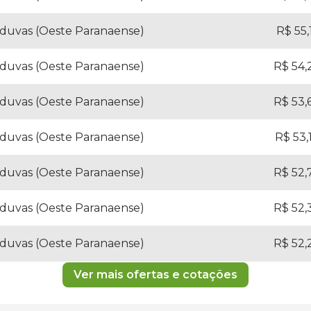
duvas (Oeste Paranaense)
R$ 55,
duvas (Oeste Paranaense)
R$ 54,
duvas (Oeste Paranaense)
R$ 53,
duvas (Oeste Paranaense)
R$ 53,
duvas (Oeste Paranaense)
R$ 52,
duvas (Oeste Paranaense)
R$ 52,
duvas (Oeste Paranaense)
R$ 52,
Ver mais ofertas e cotações