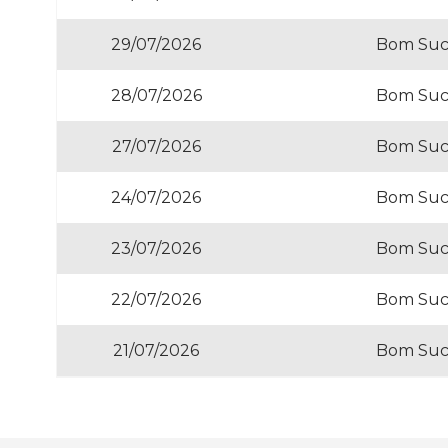
29/07/2026
Bom Suce
28/07/2026
Bom Suce
27/07/2026
Bom Suce
24/07/2026
Bom Suce
23/07/2026
Bom Suce
22/07/2026
Bom Suce
21/07/2026
Bom Suce