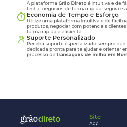
A plataforma
Grão Direto
é intuitiva e de 
fechar negócios de forma rápida, segura e 
Economia de Tempo e Esforço
Utilize uma plataforma intuitiva e de fácil 
produtos, negociar com potenciais clientes
forma rápida e eficiente.
Suporte Personalizado
Receba suporte especializado sempre que 
dedicada pronta para te ajudar e orientar 
processo de
transações de
milho
em
Bom
Site
App