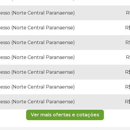
sso (Norte Central Paranaense)
R
sso (Norte Central Paranaense)
R$
sso (Norte Central Paranaense)
R$
sso (Norte Central Paranaense)
R
sso (Norte Central Paranaense)
R$
sso (Norte Central Paranaense)
R$
sso (Norte Central Paranaense)
R$
Ver mais ofertas e cotações