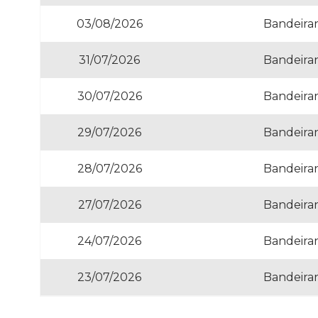
03/08/2026
Bandeiran
31/07/2026
Bandeiran
30/07/2026
Bandeiran
29/07/2026
Bandeiran
28/07/2026
Bandeiran
27/07/2026
Bandeiran
24/07/2026
Bandeiran
23/07/2026
Bandeiran