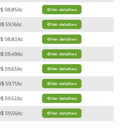
$ 58,85/sc
Ver detalhes
R$ 59,16/sc
Ver detalhes
$ 58,82/sc
Ver detalhes
$ 59,49/sc
Ver detalhes
$ 59,63/sc
Ver detalhes
R$ 59,71/sc
Ver detalhes
$ 59,52/sc
Ver detalhes
$ 59,56/sc
Ver detalhes