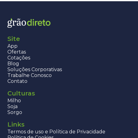
Site
App
Ofertas
Cotações
Blog
Soluções Corporativas
Trabalhe Conosco
Contato
Culturas
Milho
Soja
Sorgo
Links
Termos de uso e Política de Privacidade
Política de Cookies