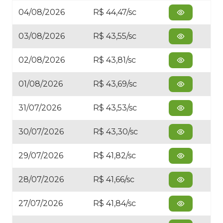
04/08/2026
R$ 44,47/sc
03/08/2026
R$ 43,55/sc
02/08/2026
R$ 43,81/sc
01/08/2026
R$ 43,69/sc
31/07/2026
R$ 43,53/sc
30/07/2026
R$ 43,30/sc
29/07/2026
R$ 41,82/sc
28/07/2026
R$ 41,66/sc
27/07/2026
R$ 41,84/sc