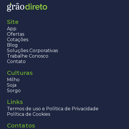
Site
App
Ofertas
Cotações
Blog
Soluções Corporativas
Trabalhe Conosco
Contato
Culturas
Milho
Soja
Sorgo
Links
Termos de uso e Política de Privacidade
Política de Cookies
Contatos