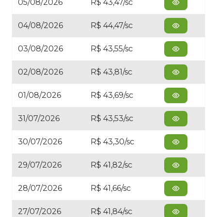
05/08/2026
R$ 43,47/sc
04/08/2026
R$ 44,47/sc
03/08/2026
R$ 43,55/sc
02/08/2026
R$ 43,81/sc
01/08/2026
R$ 43,69/sc
31/07/2026
R$ 43,53/sc
30/07/2026
R$ 43,30/sc
29/07/2026
R$ 41,82/sc
28/07/2026
R$ 41,66/sc
27/07/2026
R$ 41,84/sc