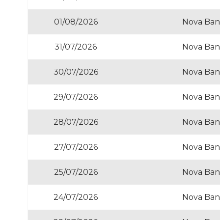
01/08/2026
Nova Ban
31/07/2026
Nova Ban
30/07/2026
Nova Ban
29/07/2026
Nova Ban
28/07/2026
Nova Ban
27/07/2026
Nova Ban
25/07/2026
Nova Ban
24/07/2026
Nova Ban