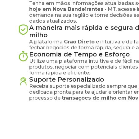
Tenha em mãos informações atualizadas s
hoje em
Nova Bandeirantes
-
MT
, acesse 
demanda na sua região e tome decisões e
dados atualizados.
A maneira mais rápida e segura 
milho
A plataforma
Grão Direto
é intuitiva e de 
fechar negócios de forma rápida, segura e 
Economia de Tempo e Esforço
Utilize uma plataforma intuitiva e de fácil 
produtos, negociar com potenciais clientes
forma rápida e eficiente.
Suporte Personalizado
Receba suporte especializado sempre que 
dedicada pronta para te ajudar e orientar 
processo de
transações de
milho
em
Nov