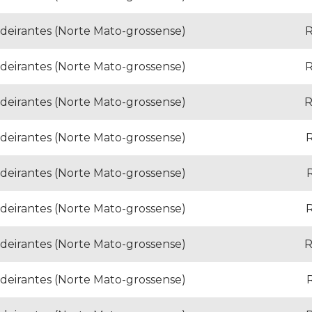
deirantes (Norte Mato-grossense)
R
deirantes (Norte Mato-grossense)
R
deirantes (Norte Mato-grossense)
R
deirantes (Norte Mato-grossense)
R
deirantes (Norte Mato-grossense)
R
deirantes (Norte Mato-grossense)
R
deirantes (Norte Mato-grossense)
R
deirantes (Norte Mato-grossense)
R