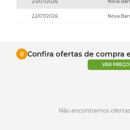
23/07/2026
Nova Ban
22/07/2026
Nova Ban
Confira ofertas de compra
VER PREÇ
Não encontramos ofertas 