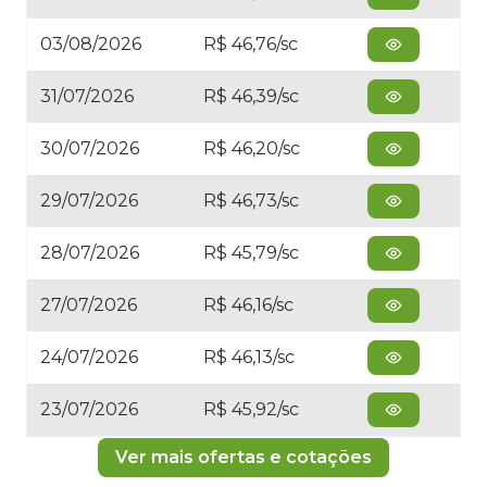
03/08/2026
R$ 46,76/sc
31/07/2026
R$ 46,39/sc
30/07/2026
R$ 46,20/sc
29/07/2026
R$ 46,73/sc
28/07/2026
R$ 45,79/sc
27/07/2026
R$ 46,16/sc
24/07/2026
R$ 46,13/sc
23/07/2026
R$ 45,92/sc
Ver mais ofertas e cotações