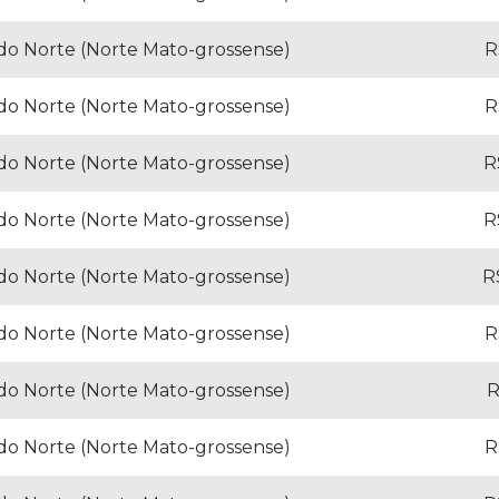
 do Norte (Norte Mato-grossense)
R
 do Norte (Norte Mato-grossense)
R
 do Norte (Norte Mato-grossense)
R
 do Norte (Norte Mato-grossense)
R
 do Norte (Norte Mato-grossense)
R
 do Norte (Norte Mato-grossense)
R
 do Norte (Norte Mato-grossense)
R
 do Norte (Norte Mato-grossense)
R