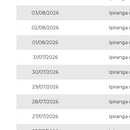
03/08/2026
Ipiranga
02/08/2026
Ipiranga
01/08/2026
Ipiranga
31/07/2026
Ipiranga
30/07/2026
Ipiranga
29/07/2026
Ipiranga
28/07/2026
Ipiranga
27/07/2026
Ipiranga