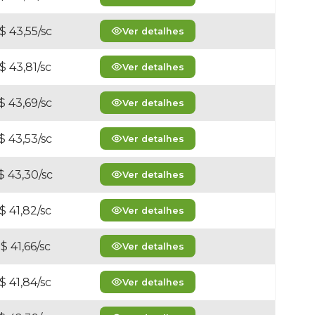
$ 43,55/sc
Ver detalhes
$ 43,81/sc
Ver detalhes
$ 43,69/sc
Ver detalhes
$ 43,53/sc
Ver detalhes
$ 43,30/sc
Ver detalhes
$ 41,82/sc
Ver detalhes
$ 41,66/sc
Ver detalhes
$ 41,84/sc
Ver detalhes