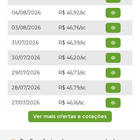
04/08/2026
R$ 45,92/sc
03/08/2026
R$ 46,76/sc
31/07/2026
R$ 46,39/sc
30/07/2026
R$ 46,20/sc
29/07/2026
R$ 46,73/sc
28/07/2026
R$ 45,79/sc
27/07/2026
R$ 46,16/sc
Ver mais ofertas e cotações