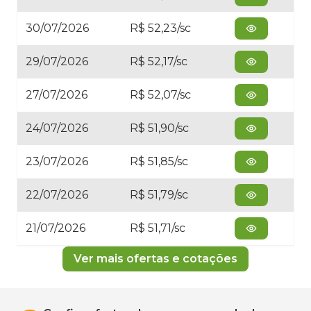
30/07/2026
R$ 52,23/sc
29/07/2026
R$ 52,17/sc
27/07/2026
R$ 52,07/sc
24/07/2026
R$ 51,90/sc
23/07/2026
R$ 51,85/sc
22/07/2026
R$ 51,79/sc
21/07/2026
R$ 51,71/sc
Ver mais ofertas e cotações