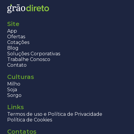
Site
App
Ofertas
Cotações
Blog
Soluções Corporativas
Trabalhe Conosco
Contato
Culturas
Milho
Soja
Sorgo
Links
Termos de uso e Política de Privacidade
Política de Cookies
Contatos