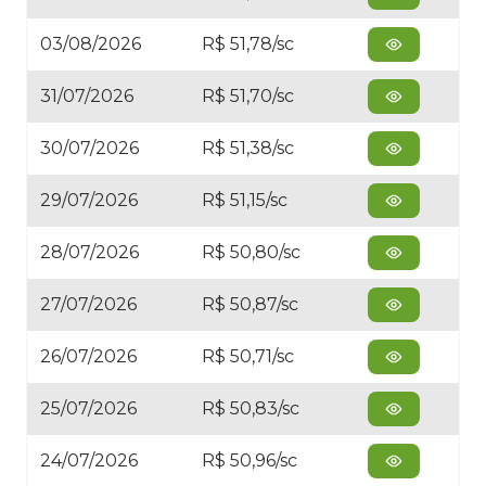
03/08/2026
R$ 51,78/sc
31/07/2026
R$ 51,70/sc
30/07/2026
R$ 51,38/sc
29/07/2026
R$ 51,15/sc
28/07/2026
R$ 50,80/sc
27/07/2026
R$ 50,87/sc
26/07/2026
R$ 50,71/sc
25/07/2026
R$ 50,83/sc
24/07/2026
R$ 50,96/sc