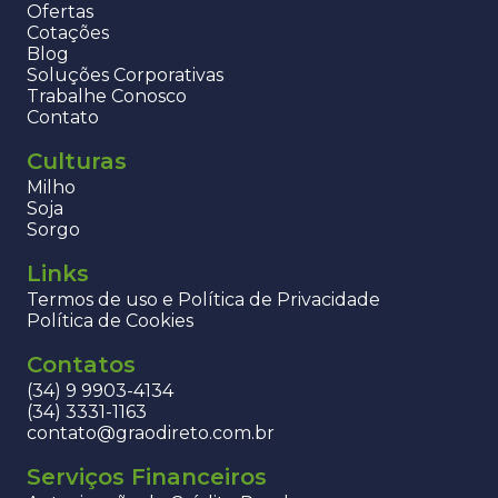
Ofertas
Cotações
Blog
Soluções Corporativas
Trabalhe Conosco
Contato
Culturas
Milho
Soja
Sorgo
Links
Termos de uso e Política de Privacidade
Política de Cookies
Contatos
(34) 9 9903-4134
(34) 3331-1163
contato@graodireto.com.br
Serviços Financeiros